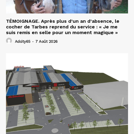
TÉMOIGNAGE. Après plus d’un an d’absence, le
cocher de Tarbes reprend du service : « Je me
suis remis en selle pour un moment magique »
Adcity65
-
7 Août 2026