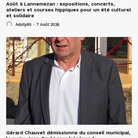
Août à Lannemezan : expositions, concerts,
ateliers et courses hippiques pour un été culturel
et solidaire
Adcity65
-
7 Août 2026
Gérard Chauvet démissionne du conseil municipal,