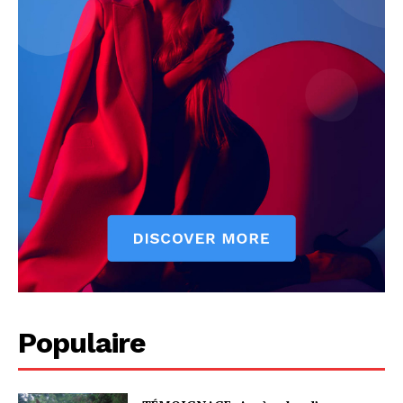
Populaire