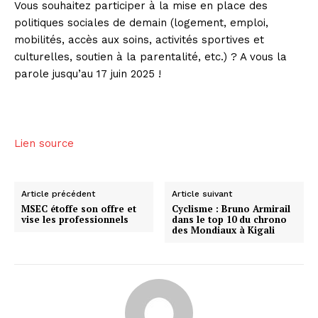
Vous souhaitez participer à la mise en place des
politiques sociales de demain (logement, emploi,
mobilités, accès aux soins, activités sportives et
culturelles, soutien à la parentalité, etc.) ? A vous la
parole jusqu’au 17 juin 2025 !
Lien source
Article précédent
Article suivant
MSEC étoffe son offre et
Cyclisme : Bruno Armirail
vise les professionnels
dans le top 10 du chrono
des Mondiaux à Kigali