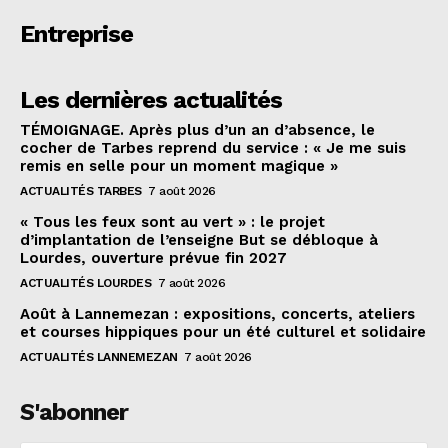
Entreprise
Les dernières actualités
TÉMOIGNAGE. Après plus d’un an d’absence, le
cocher de Tarbes reprend du service : « Je me suis
remis en selle pour un moment magique »
ACTUALITÉS TARBES
7 août 2026
« Tous les feux sont au vert » : le projet
d’implantation de l’enseigne But se débloque à
Lourdes, ouverture prévue fin 2027
ACTUALITÉS LOURDES
7 août 2026
Août à Lannemezan : expositions, concerts, ateliers
et courses hippiques pour un été culturel et solidaire
ACTUALITÉS LANNEMEZAN
7 août 2026
S'abonner