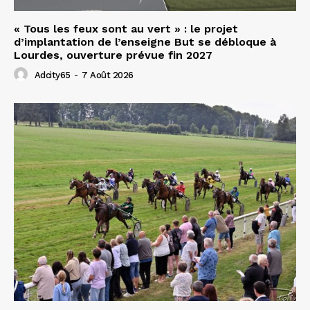
« Tous les feux sont au vert » : le projet
d’implantation de l’enseigne But se débloque à
Lourdes, ouverture prévue fin 2027
Adcity65
-
7 Août 2026