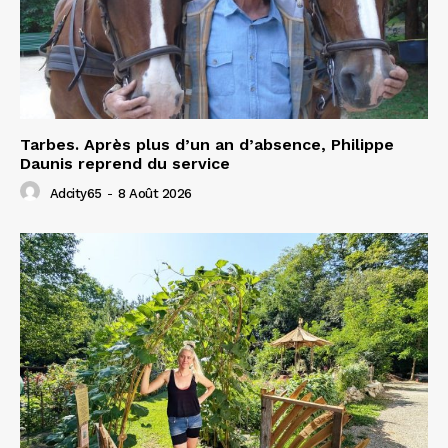
Tarbes. Après plus d’un an d’absence, Philippe
Daunis reprend du service
Adcity65
-
8 Août 2026