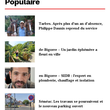
Populaire
Tarbes. Après plus d’un an d’absence,
Philippe Daunis reprend du service
de-Bigorre – Un jardin éphémère a
fleuri en ville
en-Bigorre – SEDB : l’expert en
plomberie, chauffage et isolation
Séméac. Les travaux se poursuivent et
le nouveau parking ouvert