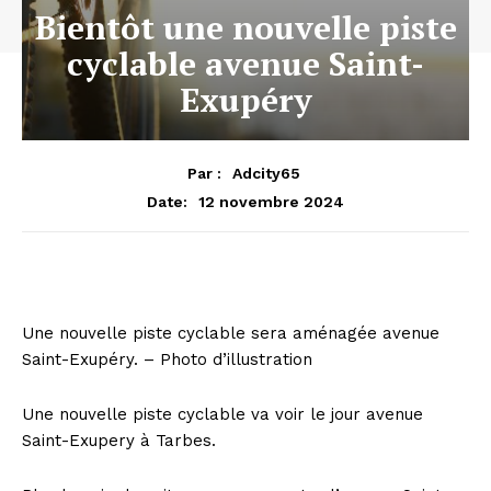
Bientôt une nouvelle piste
cyclable avenue Saint-
Exupéry
Par :
Adcity65
12 novembre 2024
Date:
Une nouvelle piste cyclable sera aménagée avenue
Saint-Exupéry. – Photo d’illustration
Une nouvelle piste cyclable va voir le jour avenue
Saint-Exupery à Tarbes.