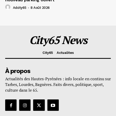
Adcity65
-
8 Août 2026
City65 News
City65
Actualites
À propos
Actualités des Hautes-Pyrénées : info locale en continu sur
Tarbes, Lourdes, Bagnères. Faits divers, politique, sport,
culture dans le 65.