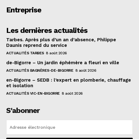
Entreprise
Les dernières actualités
Tarbes. Après plus d’un an d’absence, Philippe
Daunis reprend du service
ACTUALITÉS TARBES
8 août 2026
de-Bigorre – Un jardin éphémère a fleuri en ville
ACTUALITÉS BAGNÈRES-DE-BIGORRE
8 août 2026
en-Bigorre – SEDB : l’expert en plomberie, chauffage
et isolation
ACTUALITÉS VIC-EN-BIGORRE
8 août 2026
S'abonner