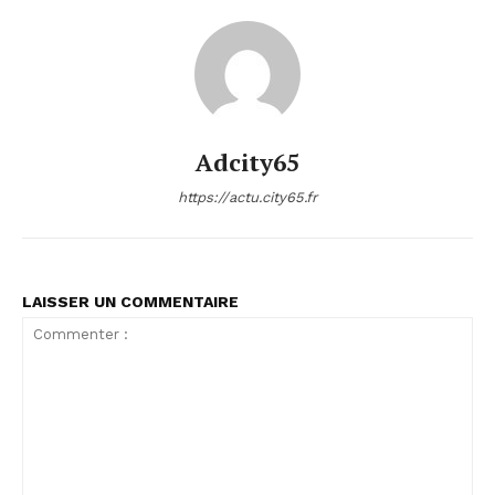
Adcity65
https://actu.city65.fr
LAISSER UN COMMENTAIRE