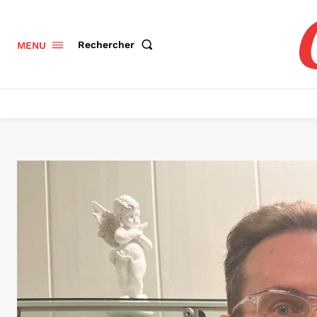
Rechercher
MENU