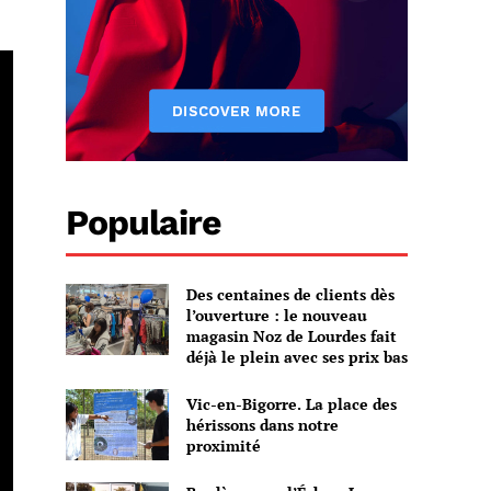
Populaire
Des centaines de clients dès
l’ouverture : le nouveau
magasin Noz de Lourdes fait
déjà le plein avec ses prix bas
Vic-en-Bigorre. La place des
hérissons dans notre
proximité