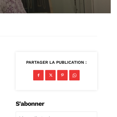
PARTAGER LA PUBLICATION :
S'abonner