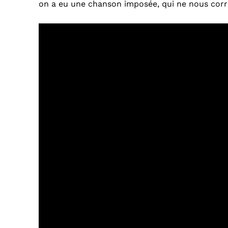
on a eu une chanson imposée, qui ne nous cor