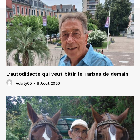
L’autodidacte qui veut bâtir le Tarbes de demain
Adcity65
-
8 Août 2026