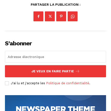
PARTAGER LA PUBLICATION :
S'abonner
JE VEUX EN FAIRE PARTIE
J'ai lu et j'accepte les
Politique de confidentialité
.