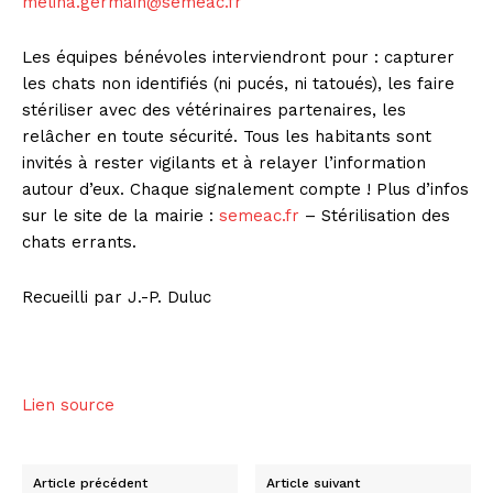
melina.germain@semeac.fr
Les équipes bénévoles interviendront pour : capturer
les chats non identifiés (ni pucés, ni tatoués), les faire
stériliser avec des vétérinaires partenaires, les
relâcher en toute sécurité. Tous les habitants sont
invités à rester vigilants et à relayer l’information
autour d’eux. Chaque signalement compte ! Plus d’infos
sur le site de la mairie :
semeac.fr
– Stérilisation des
chats errants.
Recueilli par J.-P. Duluc
Lien source
Article précédent
Article suivant