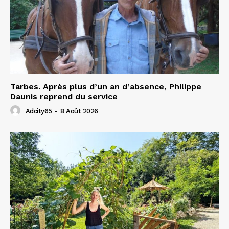
Tarbes. Après plus d’un an d’absence, Philippe
Daunis reprend du service
Adcity65
-
8 Août 2026