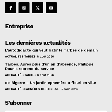
Entreprise
Les dernières actualités
L’autodidacte qui veut bâtir le Tarbes de demain
ACTUALITÉS TARBES
8 août 2026
Tarbes. Après plus d’un an d’absence, Philippe
Daunis reprend du service
ACTUALITÉS TARBES
8 août 2026
de-Bigorre – Un jardin éphémère a fleuri en ville
ACTUALITÉS BAGNÈRES-DE-BIGORRE
8 août 2026
S'abonner