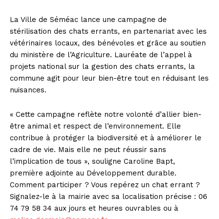
La Ville de Séméac lance une campagne de
stérilisation des chats errants, en partenariat avec les
vétérinaires locaux, des bénévoles et grâce au soutien
du ministère de l’Agriculture. Lauréate de l’appel à
projets national sur la gestion des chats errants, la
commune agit pour leur bien-être tout en réduisant les
nuisances.
« Cette campagne reflète notre volonté d’allier bien-
être animal et respect de l’environnement. Elle
contribue à protéger la biodiversité et à améliorer le
cadre de vie. Mais elle ne peut réussir sans
l’implication de tous », souligne Caroline Bapt,
première adjointe au Développement durable.
Comment participer ? Vous repérez un chat errant ?
Signalez-le à la mairie avec sa localisation précise : 06
74 79 58 34 aux jours et heures ouvrables ou à