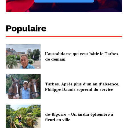
Populaire
L’autodidacte qui veut bâtir le Tarbes
de demain
Tarbes. Après plus d’un an d’absence,
Philippe Daunis reprend du service
de-Bigorre – Un jardin éphémère a
fleuri en ville