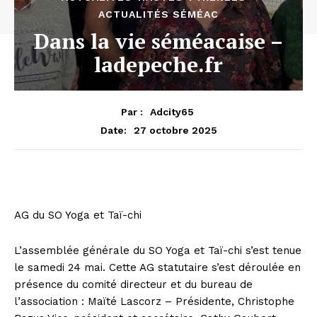
ACTUALITÉS SÉMÉAC
Dans la vie séméacaise –
ladepeche.fr
Par :
Adcity65
27 octobre 2025
Date:
AG du SO Yoga et Taï-chi
L’assemblée générale du SO Yoga et Taï-chi s’est tenue
le samedi 24 mai. Cette AG statutaire s’est déroulée en
présence du comité directeur et du bureau de
l’association : Maïté Lascorz – Présidente, Christophe