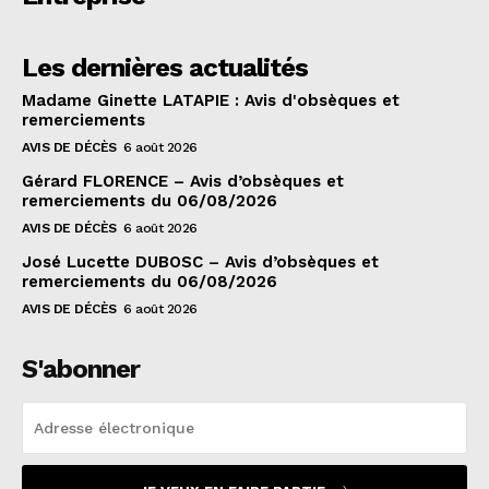
Les dernières actualités
Madame Ginette LATAPIE : Avis d'obsèques et
remerciements
AVIS DE DÉCÈS
6 août 2026
Gérard FLORENCE – Avis d’obsèques et
remerciements du 06/08/2026
AVIS DE DÉCÈS
6 août 2026
José Lucette DUBOSC – Avis d’obsèques et
remerciements du 06/08/2026
AVIS DE DÉCÈS
6 août 2026
S'abonner