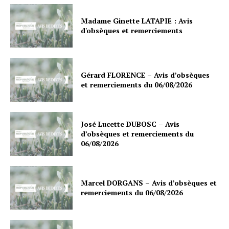
Madame Ginette LATAPIE : Avis
d'obsèques et remerciements
Gérard FLORENCE – Avis d’obsèques
et remerciements du 06/08/2026
José Lucette DUBOSC – Avis
d’obsèques et remerciements du
06/08/2026
Marcel DORGANS – Avis d’obsèques et
remerciements du 06/08/2026