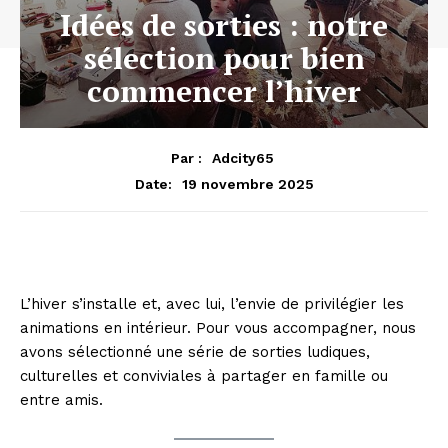
Idées de sorties : notre
sélection pour bien
commencer l’hiver
Par :
Adcity65
19 novembre 2025
Date:
L’hiver s’installe et, avec lui, l’envie de privilégier les
animations en intérieur. Pour vous accompagner, nous
avons sélectionné une série de sorties ludiques,
culturelles et conviviales à partager en famille ou
entre amis.