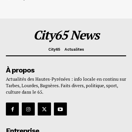
City65 News
City65
Actualites
À propos
Actualités des Hautes-Pyrénées : info locale en continu sur
Tarbes, Lourdes, Bagnères. Faits divers, politique, sport,
culture dans le 65.
Entreprise