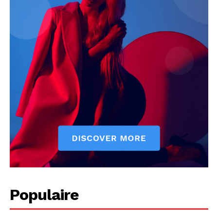
Populaire