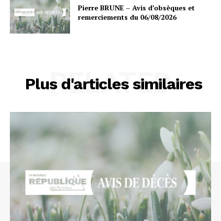
Pierre BRUNE – Avis d’obsèques et
remerciements du 06/08/2026
RELATED
Plus d'articles similaires