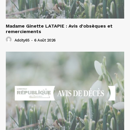
Madame Ginette LATAPIE : Avis d'obsèques et
remerciements
Adcity65
-
6 Août 2026