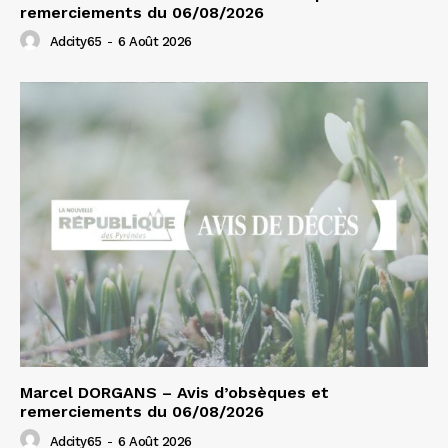
remerciements du 06/08/2026
Adcity65
-
6 Août 2026
Marcel DORGANS – Avis d’obsèques et
remerciements du 06/08/2026
Adcity65
-
6 Août 2026