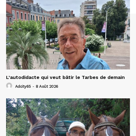
L’autodidacte qui veut bâtir le Tarbes de demain
Adcity65
-
8 Août 2026