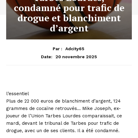
condamné pour trafic de
drogue et blanchiment
d’argent
Par :
Adcity65
20 novembre 2025
Date:
l’essentiel
Plus de 22 000 euros de blanchiment d’argent, 124
grammes de cocaïne retrouvés… Mike Joseph, ex-
joueur de l’Union Tarbes Lourdes comparaissait, ce
mardi, devant le tribunal de Tarbes pour trafic de
drogue, avec un de ses clients. Il a été condamné.