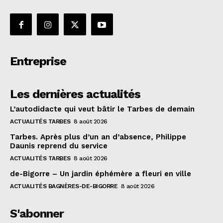
Entreprise
Les dernières actualités
L’autodidacte qui veut bâtir le Tarbes de demain
ACTUALITÉS TARBES
8 août 2026
Tarbes. Après plus d’un an d’absence, Philippe
Daunis reprend du service
ACTUALITÉS TARBES
8 août 2026
de-Bigorre – Un jardin éphémère a fleuri en ville
ACTUALITÉS BAGNÈRES-DE-BIGORRE
8 août 2026
S'abonner