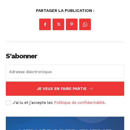
PARTAGER LA PUBLICATION :
S'abonner
JE VEUX EN FAIRE PARTIE
J'ai lu et j'accepte les
Politique de confidentialité
.