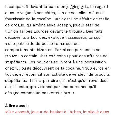
Il comparaît devant la barre en jogging gris, le regard
dans le vague. À ses côtés, l’un de ses clients à qui il
fournissait de la cocaïne. Car c’est une affaire de trafic
de drogue, qui amène Mike Joseph, joueur star de
l’Union Tarbes Lourdes devant le tribunal. Des faits
découverts à Lourdes, explique l’assesseur, lorsqu’
« une patrouille de police remarque des
comportements bizarres. Parmi ces personnes se
trouve un certain Charles* connu pour des affaires de
stupéfiants. Les policiers se livrent à une perquisition
chez lui, où ils découvrent de la cocaïne, 1 300 euros en
liquide, et reconnaît son activité de vendeur de produits
stupéfiants. Il finira par dire qu’il n’est qu’un revendeur
et qu’il est approvisionné par une personne qu’il
désigne comme un basketteur pro. »
À lire aussi :
Mike Joseph, joueur de basket à Tarbes, impliqué dans