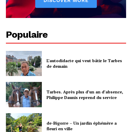
Populaire
L’autodidacte qui veut bâtir le Tarbes
de demain
Tarbes. Après plus d’un an d’absence,
Philippe Daunis reprend du service
de-Bigorre – Un jardin éphémère a
fleuri en ville