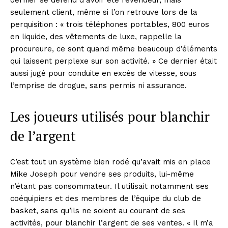
seulement client, même si l’on retrouve lors de la
perquisition : « trois téléphones portables, 800 euros
en liquide, des vêtements de luxe, rappelle la
procureure, ce sont quand même beaucoup d’éléments
qui laissent perplexe sur son activité. » Ce dernier était
aussi jugé pour conduite en excès de vitesse, sous
l’emprise de drogue, sans permis ni assurance.
Les joueurs utilisés pour blanchir
de l’argent
C’est tout un système bien rodé qu’avait mis en place
Mike Joseph pour vendre ses produits, lui-même
n’étant pas consommateur. Il utilisait notamment ses
coéquipiers et des membres de l’équipe du club de
basket, sans qu’ils ne soient au courant de ses
activités, pour blanchir l’argent de ses ventes. « Il m’a