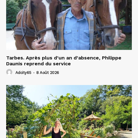
Tarbes. Après plus d’un an d’absence, Philippe
Daunis reprend du service
Adcity65
-
8 Août 2026