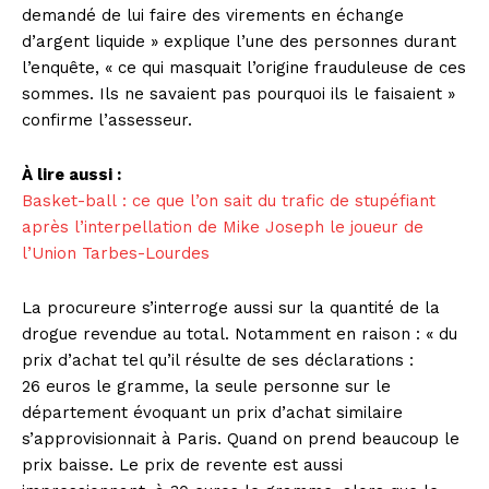
demandé de lui faire des virements en échange
d’argent liquide » explique l’une des personnes durant
l’enquête, « ce qui masquait l’origine frauduleuse de ces
sommes. Ils ne savaient pas pourquoi ils le faisaient »
confirme l’assesseur.
À lire aussi :
Basket-ball : ce que l’on sait du trafic de stupéfiant
après l’interpellation de Mike Joseph le joueur de
l’Union Tarbes-Lourdes
La procureure s’interroge aussi sur la quantité de la
drogue revendue au total. Notamment en raison : « du
prix d’achat tel qu’il résulte de ses déclarations :
26 euros le gramme, la seule personne sur le
département évoquant un prix d’achat similaire
s’approvisionnait à Paris. Quand on prend beaucoup le
prix baisse. Le prix de revente est aussi