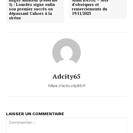
1) : Lourdes signe enfin
d’obsèques et
son premier succès en
remerciements du
dépassant Cahors à la
19/11/2025
sirène
Adcity65
https://actu.city65.fr
LAISSER UN COMMENTAIRE