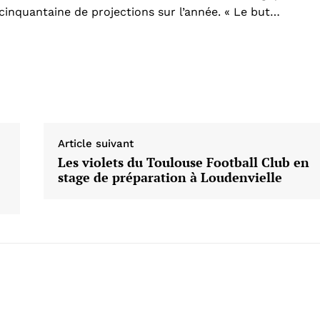
cinquantaine de projections sur l’année. « Le but…
Article suivant
Les violets du Toulouse Football Club en
stage de préparation à Loudenvielle