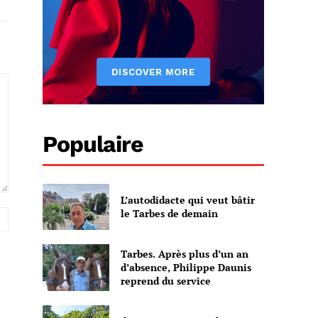
Populaire
L’autodidacte qui veut bâtir
le Tarbes de demain
Site
:
Tarbes. Après plus d’un an
d’absence, Philippe Daunis
reprend du service