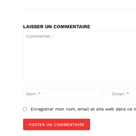
LAISSER UN COMMENTAIRE
Commenter
:
Nom
:*
Enregistrer mon nom, email et site web dans ce n