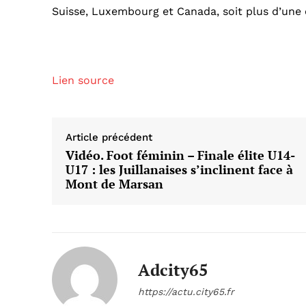
Suisse, Luxembourg et Canada, soit plus d’une 
Lien source
Article précédent
Vidéo. Foot féminin – Finale élite U14-
U17 : les Juillanaises s’inclinent face à
Mont de Marsan
Adcity65
https://actu.city65.fr