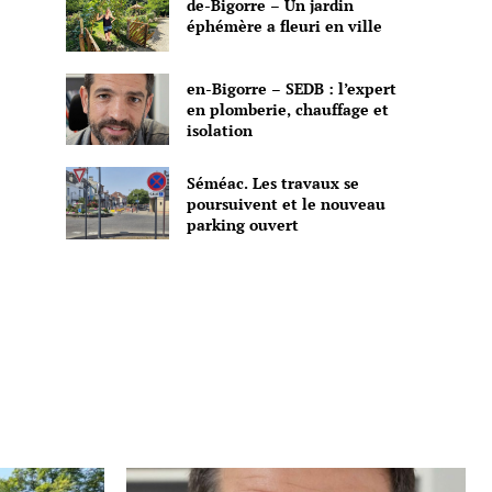
de-Bigorre – Un jardin
éphémère a fleuri en ville
en-Bigorre – SEDB : l’expert
en plomberie, chauffage et
isolation
Séméac. Les travaux se
poursuivent et le nouveau
parking ouvert