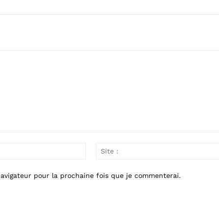
Email
:*
avigateur pour la prochaine fois que je commenterai.