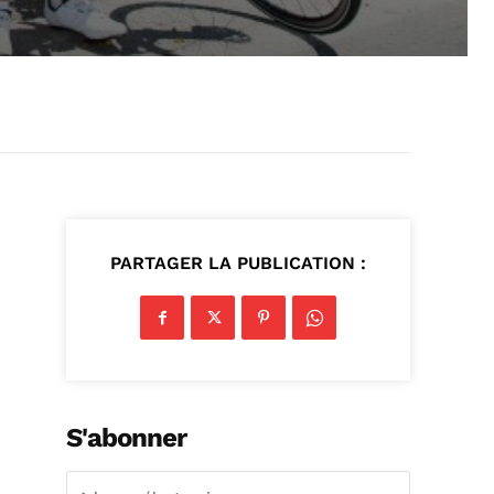
PARTAGER LA PUBLICATION :
S'abonner