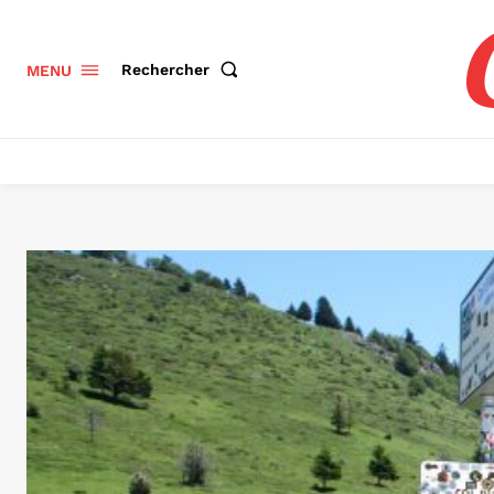
Rechercher
MENU