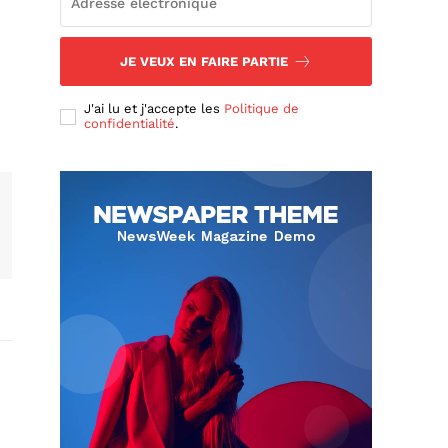
JE VEUX EN FAIRE PARTIE
J'ai lu et j'accepte les
Politique de
confidentialité
.