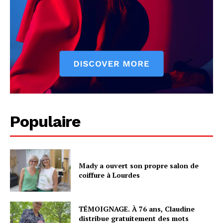
Populaire
Mady a ouvert son propre salon de
coiffure à Lourdes
TÉMOIGNAGE. À 76 ans, Claudine
distribue gratuitement des mots