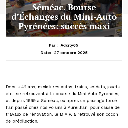
Séméac. Bourse
d’Échanges du Mini-Auto
Pyrénées: succès maxi
Par :
Adcity65
27 octobre 2025
Date:
Depuis 42 ans, miniatures autos, trains, soldats, jouets
etc., se retrouvent à la bourse du Mini-Auto Pyrénées,
et depuis 1999 à Séméac, où après un passage forcé
l’an passé chez nos voisins à Aureilhan, pour cause de
travaux de rénovation, le M.A.P. a retrouvé son cocon
de prédilection.