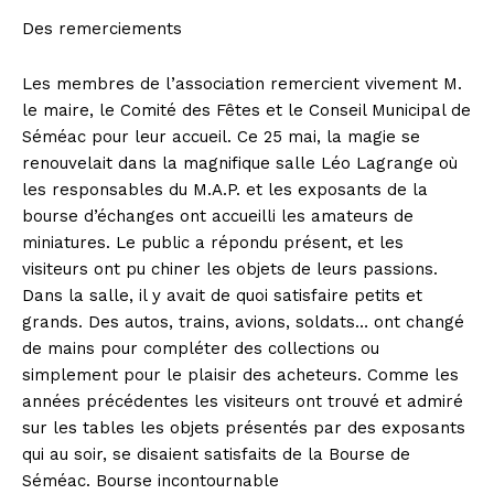
Des remerciements
Les membres de l’association remercient vivement M.
le maire, le Comité des Fêtes et le Conseil Municipal de
Séméac pour leur accueil. Ce 25 mai, la magie se
renouvelait dans la magnifique salle Léo Lagrange où
les responsables du M.A.P. et les exposants de la
bourse d’échanges ont accueilli les amateurs de
miniatures. Le public a répondu présent, et les
visiteurs ont pu chiner les objets de leurs passions.
Dans la salle, il y avait de quoi satisfaire petits et
grands. Des autos, trains, avions, soldats… ont changé
de mains pour compléter des collections ou
simplement pour le plaisir des acheteurs. Comme les
années précédentes les visiteurs ont trouvé et admiré
sur les tables les objets présentés par des exposants
qui au soir, se disaient satisfaits de la Bourse de
Séméac.
Bourse incontournable