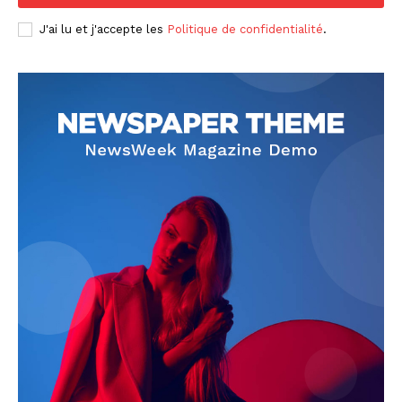
J'ai lu et j'accepte les
Politique de confidentialité
.