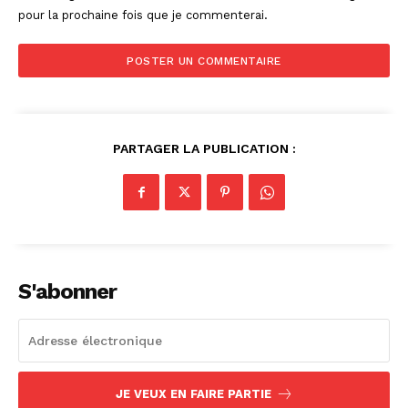
pour la prochaine fois que je commenterai.
PARTAGER LA PUBLICATION :
S'abonner
JE VEUX EN FAIRE PARTIE