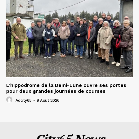
L’hippodrome de la Demi-Lune ouvre ses portes
pour deux grandes journées de courses
Adcity65
-
9 Août 2026