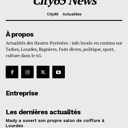
City65 News
City65
Actualites
À propos
Actualités des Hautes-Pyrénées : info locale en continu sur
Tarbes, Lourdes, Bagnères. Faits divers, politique, sport,
culture dans le 65.
Entreprise
Les dernières actualités
Mady a ouvert son propre salon de coiffure à
Lourdes