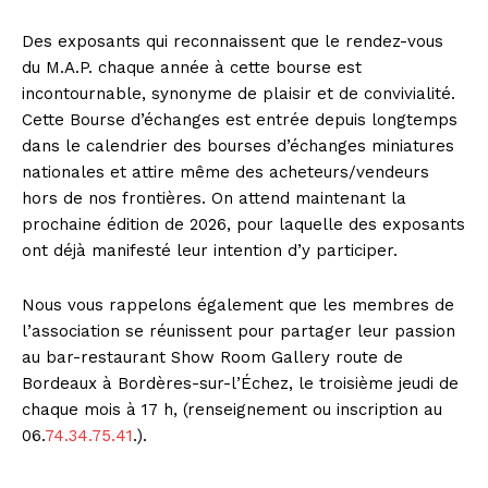
Des exposants qui reconnaissent que le rendez-vous
du M.A.P. chaque année à cette bourse est
incontournable, synonyme de plaisir et de convivialité.
Cette Bourse d’échanges est entrée depuis longtemps
dans le calendrier des bourses d’échanges miniatures
nationales et attire même des acheteurs/vendeurs
hors de nos frontières. On attend maintenant la
prochaine édition de 2026, pour laquelle des exposants
ont déjà manifesté leur intention d’y participer.
Nous vous rappelons également que les membres de
l’association se réunissent pour partager leur passion
au bar-restaurant Show Room Gallery route de
Bordeaux à Bordères-sur-l’Échez, le troisième jeudi de
chaque mois à 17 h, (renseignement ou inscription au
06.
74.34.75.41
.).