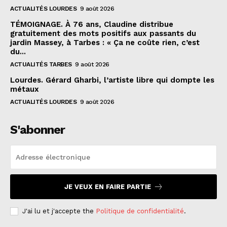
ACTUALITÉS LOURDES
9 août 2026
TÉMOIGNAGE. À 76 ans, Claudine distribue
gratuitement des mots positifs aux passants du
jardin Massey, à Tarbes : « Ça ne coûte rien, c’est
du...
ACTUALITÉS TARBES
9 août 2026
Lourdes. Gérard Gharbi, l’artiste libre qui dompte les
métaux
ACTUALITÉS LOURDES
9 août 2026
S'abonner
JE VEUX EN FAIRE PARTIE
J'ai lu et j'accepte the
Politique de confidentialité
.