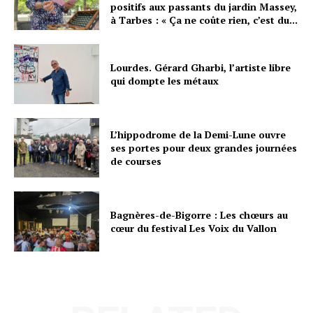
positifs aux passants du jardin Massey,
à Tarbes : « Ça ne coûte rien, c’est du...
Lourdes. Gérard Gharbi, l’artiste libre
qui dompte les métaux
L’hippodrome de la Demi-Lune ouvre
ses portes pour deux grandes journées
de courses
Bagnères-de-Bigorre : Les chœurs au
cœur du festival Les Voix du Vallon