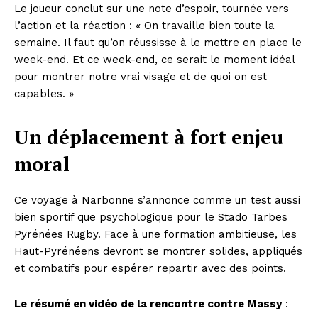
Le joueur conclut sur une note d’espoir, tournée vers
l’action et la réaction : « On travaille bien toute la
semaine. Il faut qu’on réussisse à le mettre en place le
week-end. Et ce week-end, ce serait le moment idéal
pour montrer notre vrai visage et de quoi on est
capables. »
Un déplacement à fort enjeu
moral
Ce voyage à Narbonne s’annonce comme un test aussi
bien sportif que psychologique pour le Stado Tarbes
Pyrénées Rugby. Face à une formation ambitieuse, les
Haut-Pyrénéens devront se montrer solides, appliqués
et combatifs pour espérer repartir avec des points.
Le résumé en vidéo de la rencontre contre Massy
: