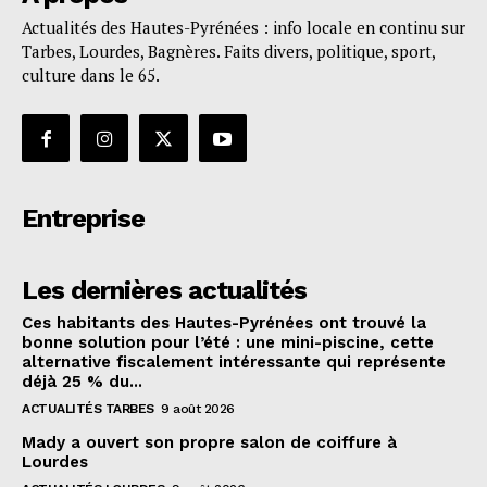
Actualités des Hautes-Pyrénées : info locale en continu sur
Tarbes, Lourdes, Bagnères. Faits divers, politique, sport,
culture dans le 65.
Entreprise
Les dernières actualités
Ces habitants des Hautes-Pyrénées ont trouvé la
bonne solution pour l’été : une mini-piscine, cette
alternative fiscalement intéressante qui représente
déjà 25 % du...
ACTUALITÉS TARBES
9 août 2026
Mady a ouvert son propre salon de coiffure à
Lourdes