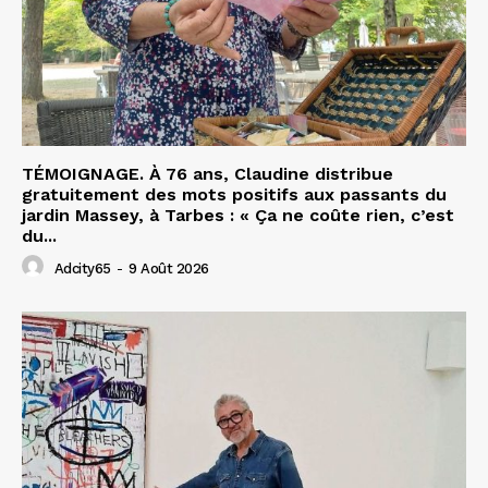
TÉMOIGNAGE. À 76 ans, Claudine distribue
gratuitement des mots positifs aux passants du
jardin Massey, à Tarbes : « Ça ne coûte rien, c’est
du...
Adcity65
-
9 Août 2026