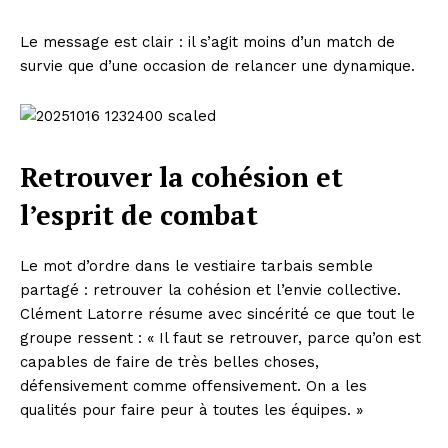
Le message est clair : il s’agit moins d’un match de
survie que d’une occasion de relancer une dynamique.
Retrouver la cohésion et
l’esprit de combat
Le mot d’ordre dans le vestiaire tarbais semble
partagé : retrouver la cohésion et l’envie collective.
Clément Latorre résume avec sincérité ce que tout le
groupe ressent : « Il faut se retrouver, parce qu’on est
capables de faire de très belles choses,
défensivement comme offensivement. On a les
qualités pour faire peur à toutes les équipes. »