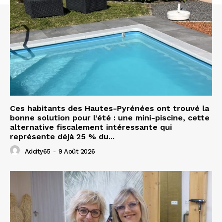
Ces habitants des Hautes-Pyrénées ont trouvé la
bonne solution pour l’été : une mini-piscine, cette
alternative fiscalement intéressante qui
représente déjà 25 % du...
Adcity65
-
9 Août 2026