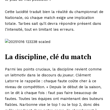
Cette lucidité traduit bien la réalité du championnat de
Nationale, où chaque match exige une implication
totale. Tarbes sait qu’il devra répondre présent dans
l’intensité, tout en limitant les erreurs.
La discipline, clé du match
Parmi les points cruciaux, la discipline revient comme
un leitmotiv dans le discours du joueur. Clément
Latorre le rappelle : chaque faute coûte cher à ce
niveau de compétition. « Depuis le début de la saison,
on le dit à chaque fois : faut pas faire beaucoup de
fautes. Toutes les équipes ont maintenant des buteurs
fiables. Narbonne vise le top 1 ou le top 2, donc dès