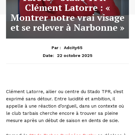
Clément Latorre : «
Montrer notre vrai visage
et se relever à Narbonne »
Par :
Adcity65
22 octobre 2025
Date:
Clément Latorre, ailier ou centre du Stado TPR, s’est
exprimé sans détour. Entre lucidité et ambition, il
appelle à une réaction d’orgueil, dans un contexte où
le club tarbais cherche encore à trouver sa pleine
mesure après un début de saison en dents de scie.