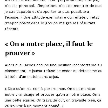
c’est le principal. L’important, c’est de montrer de quoi
je suis capable et d’apporter le plus possible à
l’équipe. » Une attitude exemplaire qui reflète un état
d’esprit positif dans le groupe malgré les résultats
récents.
« On a notre place, il faut le
prouver »
Alors que Tarbes occupe une position inconfortable au
classement, le joueur refuse de céder au défaitisme ou
à l’idée d’un match sans enjeu.
« Dire qu’on n’a rien à perdre, non. On doit montrer
notre vrai visage et prouver qu’on a notre place. On a
une belle équipe. On travaille dur, on travaille bien, ça
va s’ouvrir à un moment donné. »