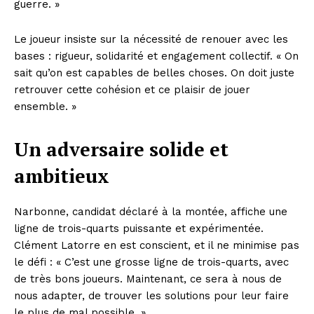
guerre. »
Le joueur insiste sur la nécessité de renouer avec les
bases : rigueur, solidarité et engagement collectif. « On
sait qu’on est capables de belles choses. On doit juste
retrouver cette cohésion et ce plaisir de jouer
ensemble. »
Un adversaire solide et
ambitieux
Narbonne, candidat déclaré à la montée, affiche une
ligne de trois-quarts puissante et expérimentée.
Clément Latorre en est conscient, et il ne minimise pas
le défi : « C’est une grosse ligne de trois-quarts, avec
de très bons joueurs. Maintenant, ce sera à nous de
nous adapter, de trouver les solutions pour leur faire
le plus de mal possible. »