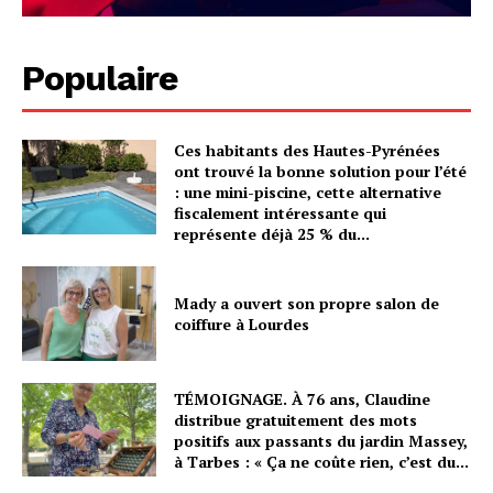
Populaire
Ces habitants des Hautes-Pyrénées
ont trouvé la bonne solution pour l’été
: une mini-piscine, cette alternative
fiscalement intéressante qui
représente déjà 25 % du...
Mady a ouvert son propre salon de
coiffure à Lourdes
TÉMOIGNAGE. À 76 ans, Claudine
distribue gratuitement des mots
positifs aux passants du jardin Massey,
à Tarbes : « Ça ne coûte rien, c’est du...