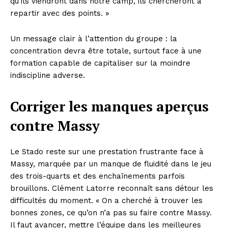
qu’ils viendront dans notre camp, ils chercheront à
repartir avec des points. »
Un message clair à l’attention du groupe : la
concentration devra être totale, surtout face à une
formation capable de capitaliser sur la moindre
indiscipline adverse.
Corriger les manques aperçus
contre Massy
Le Stado reste sur une prestation frustrante face à
Massy, marquée par un manque de fluidité dans le jeu
des trois-quarts et des enchaînements parfois
brouillons. Clément Latorre reconnaît sans détour les
difficultés du moment. « On a cherché à trouver les
bonnes zones, ce qu’on n’a pas su faire contre Massy.
Il faut avancer, mettre l’équipe dans les meilleures