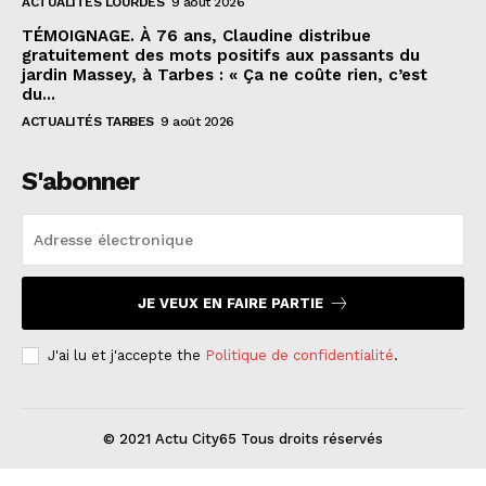
ACTUALITÉS LOURDES
9 août 2026
TÉMOIGNAGE. À 76 ans, Claudine distribue
gratuitement des mots positifs aux passants du
jardin Massey, à Tarbes : « Ça ne coûte rien, c’est
du...
ACTUALITÉS TARBES
9 août 2026
S'abonner
JE VEUX EN FAIRE PARTIE
J'ai lu et j'accepte the
Politique de confidentialité
.
© 2021 Actu City65 Tous droits réservés