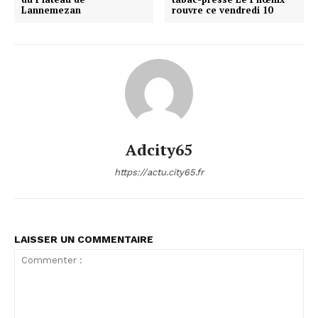
Lannemezan
rouvre ce vendredi 10
Adcity65
https://actu.city65.fr
LAISSER UN COMMENTAIRE