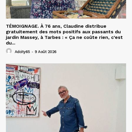
TÉMOIGNAGE. À 76 ans, Claudine distribue
gratuitement des mots positifs aux passants du
jardin Massey, à Tarbes : « Ça ne coûte rien, c’est
du...
Adcity65
-
9 Août 2026