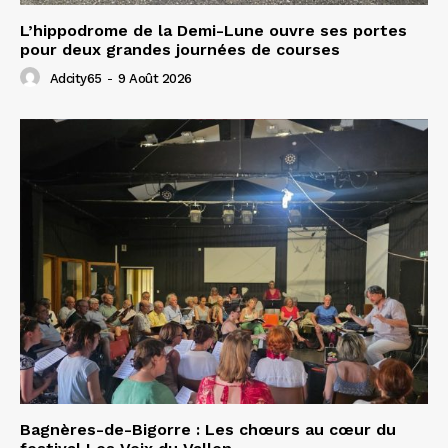
L’hippodrome de la Demi-Lune ouvre ses portes
pour deux grandes journées de courses
Adcity65
-
9 Août 2026
Bagnères-de-Bigorre : Les chœurs au cœur du