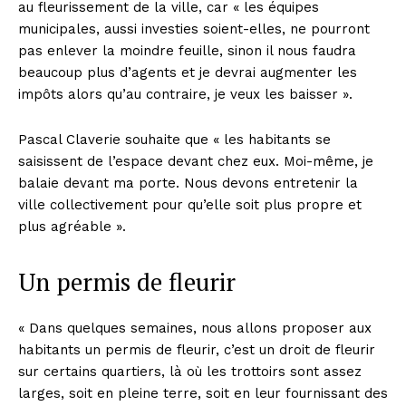
au fleurissement de la ville, car « les équipes
municipales, aussi investies soient-elles, ne pourront
pas enlever la moindre feuille, sinon il nous faudra
beaucoup plus d’agents et je devrai augmenter les
impôts alors qu’au contraire, je veux les baisser ».
Pascal Claverie souhaite que « les habitants se
saisissent de l’espace devant chez eux. Moi-même, je
balaie devant ma porte. Nous devons entretenir la
ville collectivement pour qu’elle soit plus propre et
plus agréable ».
Un permis de fleurir
« Dans quelques semaines, nous allons proposer aux
habitants un permis de fleurir, c’est un droit de fleurir
sur certains quartiers, là où les trottoirs sont assez
larges, soit en pleine terre, soit en leur fournissant des