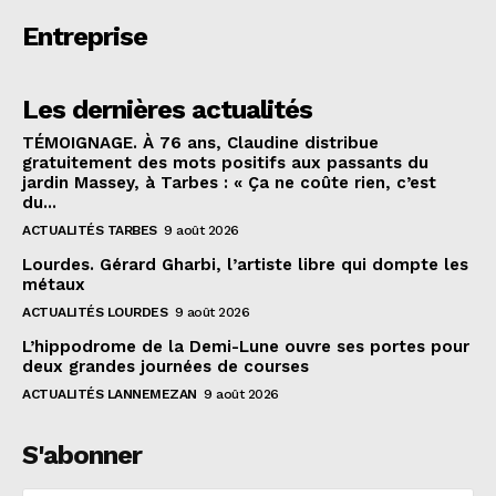
Entreprise
Les dernières actualités
TÉMOIGNAGE. À 76 ans, Claudine distribue
gratuitement des mots positifs aux passants du
jardin Massey, à Tarbes : « Ça ne coûte rien, c’est
du...
ACTUALITÉS TARBES
9 août 2026
Lourdes. Gérard Gharbi, l’artiste libre qui dompte les
métaux
ACTUALITÉS LOURDES
9 août 2026
L’hippodrome de la Demi-Lune ouvre ses portes pour
deux grandes journées de courses
ACTUALITÉS LANNEMEZAN
9 août 2026
S'abonner