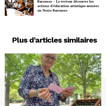
Barousse – Le recteur découvre les
actions d’éducation artistique menées
en Neste Barousse
RELATED
Plus d'articles similaires