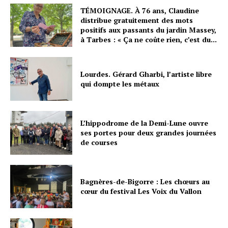
TÉMOIGNAGE. À 76 ans, Claudine
distribue gratuitement des mots
positifs aux passants du jardin Massey,
à Tarbes : « Ça ne coûte rien, c’est du...
Lourdes. Gérard Gharbi, l’artiste libre
qui dompte les métaux
L’hippodrome de la Demi-Lune ouvre
ses portes pour deux grandes journées
de courses
Bagnères-de-Bigorre : Les chœurs au
cœur du festival Les Voix du Vallon