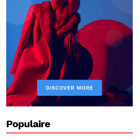
Populaire