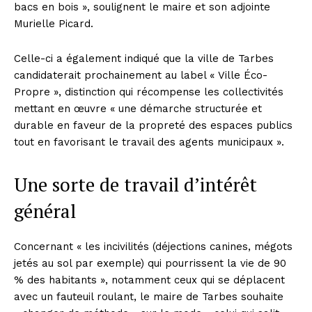
bacs en bois », soulignent le maire et son adjointe
Murielle Picard.
Celle-ci a également indiqué que la ville de Tarbes
candidaterait prochainement au label « Ville Éco-
Propre », distinction qui récompense les collectivités
mettant en œuvre « une démarche structurée et
durable en faveur de la propreté des espaces publics
tout en favorisant le travail des agents municipaux ».
Une sorte de travail d’intérêt
général
Concernant « les incivilités (déjections canines, mégots
jetés au sol par exemple) qui pourrissent la vie de 90
% des habitants », notamment ceux qui se déplacent
avec un fauteuil roulant, le maire de Tarbes souhaite