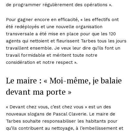
de programmer régulièrement des opérations ».
Pour gagner encore en efficacité, « les effectifs ont
été redéployés et une nouvelle organisation
transversale a été mise en place pour que les 120
agents qui nettoient et fleurissent Tarbes tous les jours
travaillent ensemble. Je veux leur dire qu’ils font un
travail formidable et méritent toute notre
considération et notre respect ».
Le maire : « Moi-même, je balaie
devant ma porte »
« Devant chez vous, c’est chez vous » est un des
nouveaux slogans de Pascal Claverie. Le maire de
Tarbes souhaite responsabiliser les habitants pour
qu’ils contribuent au nettoyage, à l’embellissement et