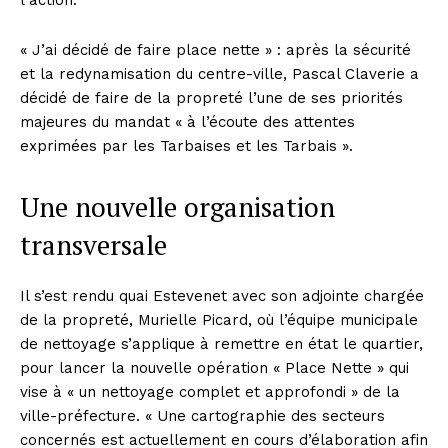
« J’ai décidé de faire place nette » : après la sécurité
et la redynamisation du centre-ville, Pascal Claverie a
décidé de faire de la propreté l’une de ses priorités
majeures du mandat « à l’écoute des attentes
exprimées par les Tarbaises et les Tarbais ».
Une nouvelle organisation
transversale
Il s’est rendu quai Estevenet avec son adjointe chargée
de la propreté, Murielle Picard, où l’équipe municipale
de nettoyage s’applique à remettre en état le quartier,
pour lancer la nouvelle opération « Place Nette » qui
vise à « un nettoyage complet et approfondi » de la
ville-préfecture. « Une cartographie des secteurs
concernés est actuellement en cours d’élaboration afin