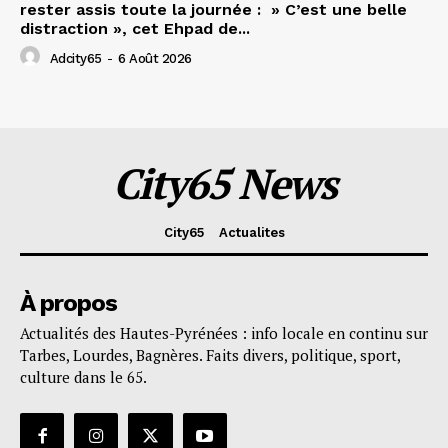
rester assis toute la journée : » C’est une belle
distraction », cet Ehpad de...
Adcity65
-
6 Août 2026
City65 News
City65
Actualites
À propos
Actualités des Hautes-Pyrénées : info locale en continu sur
Tarbes, Lourdes, Bagnères. Faits divers, politique, sport,
culture dans le 65.