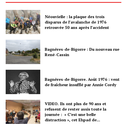
Néouvielle : la plaque des trois
disparus de l’avalanche de 1976
retrouvée 50 ans après l’accident
Bagnères-de-Bigorre : Du nouveau rue
René-Cassin
Bagnères-de-Bigorre. Août 1976 : vent
de fraîcheur insufflé par Annie Cordy
VIDEO. Ils ont plus de 90 ans et
refusent de rester assis toute la
journée : » C’est une belle
distraction », cet Ehpad de...