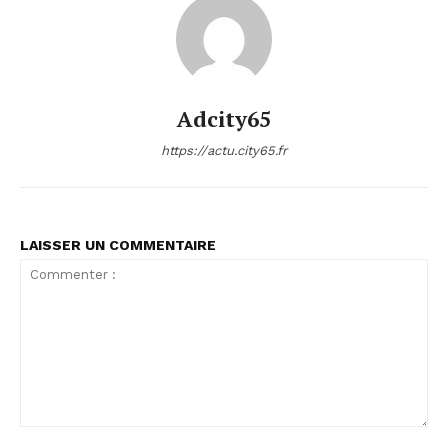
Adcity65
https://actu.city65.fr
LAISSER UN COMMENTAIRE
Commenter