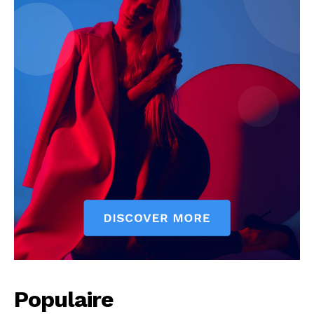
Populaire