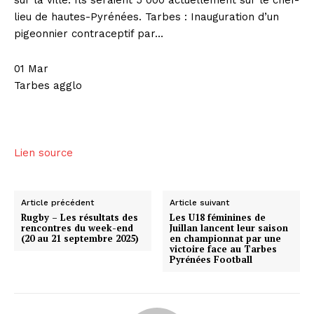
lieu de hautes-Pyrénées. Tarbes : Inauguration d’un
pigeonnier contraceptif par…
01 Mar
Tarbes agglo
Lien source
Article précédent
Article suivant
Rugby – Les résultats des
Les U18 féminines de
rencontres du week-end
Juillan lancent leur saison
(20 au 21 septembre 2025)
en championnat par une
victoire face au Tarbes
Pyrénées Football