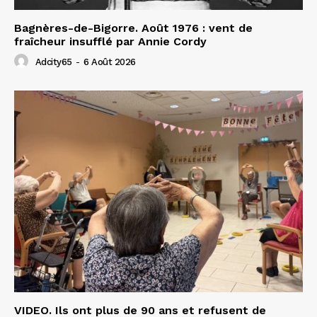
Bagnères-de-Bigorre. Août 1976 : vent de
fraîcheur insufflé par Annie Cordy
Adcity65
-
6 Août 2026
VIDEO. Ils ont plus de 90 ans et refusent de