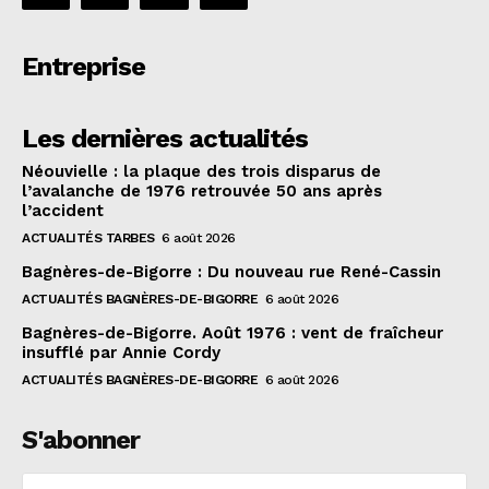
Entreprise
Les dernières actualités
Néouvielle : la plaque des trois disparus de
l’avalanche de 1976 retrouvée 50 ans après
l’accident
ACTUALITÉS TARBES
6 août 2026
Bagnères-de-Bigorre : Du nouveau rue René-Cassin
ACTUALITÉS BAGNÈRES-DE-BIGORRE
6 août 2026
Bagnères-de-Bigorre. Août 1976 : vent de fraîcheur
insufflé par Annie Cordy
ACTUALITÉS BAGNÈRES-DE-BIGORRE
6 août 2026
S'abonner