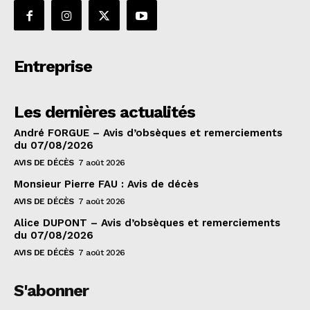
Entreprise
Les dernières actualités
André FORGUE – Avis d’obsèques et remerciements
du 07/08/2026
AVIS DE DÉCÈS
7 août 2026
Monsieur Pierre FAU : Avis de décès
AVIS DE DÉCÈS
7 août 2026
Alice DUPONT – Avis d’obsèques et remerciements
du 07/08/2026
AVIS DE DÉCÈS
7 août 2026
S'abonner