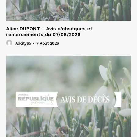
Alice DUPONT – Avis d’obsèques et
remerciements du 07/08/2026
Adcity65
-
7 Août 2026