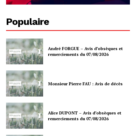
Populaire
André FORGUE – Avis d’obsèques et
remerciements du 07/08/2026
Monsieur Pierre FAU : Avis de décès
Alice DUPONT – Avis d’obsèques et
remerciements du 07/08/2026