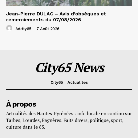
Jean-Pierre DULAC – Avis d’obsèques et
remerciements du 07/08/2026
Adcity65
-
7 Août 2026
City65 News
City65
Actualites
À propos
Actualités des Hautes-Pyrénées : info locale en continu sur
Tarbes, Lourdes, Bagnères. Faits divers, politique, sport,
culture dans le 65.