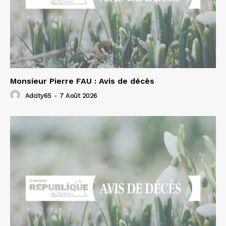
Monsieur Pierre FAU : Avis de décès
Adcity65
-
7 Août 2026