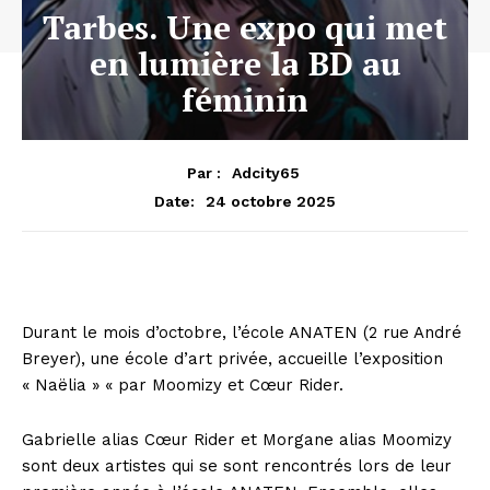
Tarbes. Une expo qui met
en lumière la BD au
féminin
Par :
Adcity65
24 octobre 2025
Date:
Durant le mois d’octobre, l’école ANATEN (2 rue André
Breyer), une école d’art privée, accueille l’exposition
« Naëlia » « par Moomizy et Cœur Rider.
Gabrielle alias Cœur Rider et Morgane alias Moomizy
sont deux artistes qui se sont rencontrés lors de leur