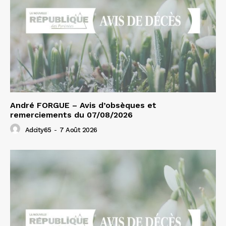
André FORGUE – Avis d’obsèques et
remerciements du 07/08/2026
Adcity65
-
7 Août 2026