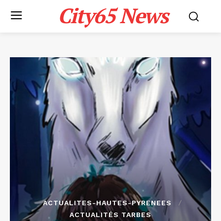
City65 News
ACTUALITES-HAUTES-PYRENEES
ACTUALITÉS TARBES