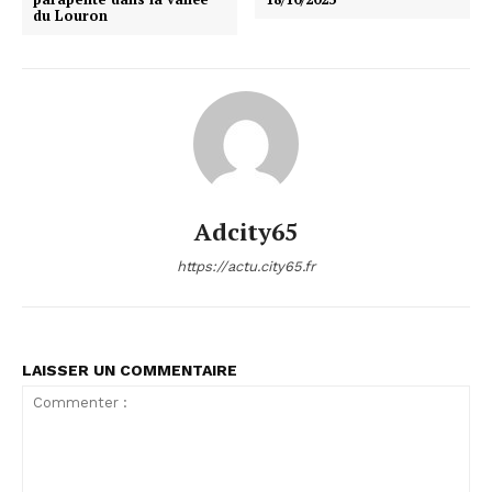
du Louron
Adcity65
https://actu.city65.fr
LAISSER UN COMMENTAIRE